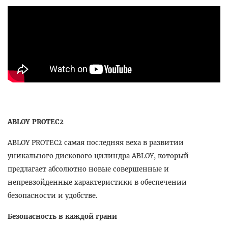
ABLOY PROTEC2
ABLOY PROTEC2 самая последняя веха в развитии
уникального дискового цилиндра ABLOY, который
предлагает абсолютно новые совершенные и
непревзойденные характеристики в обеспечении
безопасности и удобстве.
Безопасность в каждой грани