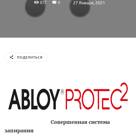
27 Января, 2021
837
0
ПОДЕЛИТЬСЯ
Совершенная система
запирания