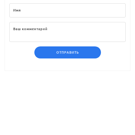
ОТПРАВИТЬ