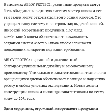
В системах ABLOY PROTEC2, различные продукты могут
быть объединены в единую систему мастер ключа и все
эти замки могут открываться всего одним ключом. Это
упрощает вашу систему и контроль над выдачей ключей.
Широкий ассортимент продукции, 1,97 млрд.
комбинаций ключа обеспечивают возможность
создания систем Мастер Ключа любой сложности,
подходящих конкретно под ваши требования.
ABLOY PROTEC2 надежный и долговечный
благодаря улучшенному дизайну и высокоточному
производству. Уникальная и запатентованная технология
вращающихся дисков обеспечивает плавную и надежную
работу в любых условиях эксплуатации. Новые детали
конструкции ключа и цилиндра запатентованы по всему
миру до 2031 года.
Один сердечник, огромный ассортимент продукции