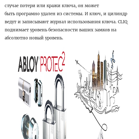
случае потери или кражи ключа, он может
быть програмно удален из системы. И ключ, и цилиндр
ведут и записывают журнал использования ключа. CLIQ
поднимает уровень безопасности ваших замков на
абсолютно новый уровень.