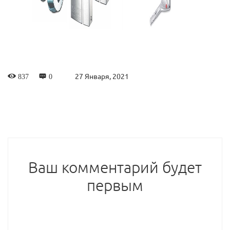
27 Января, 2021
837
0
Ваш комментарий будет
первым