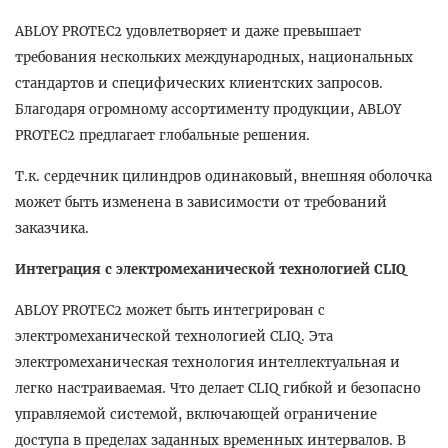
ABLOY PROTEC2 удовлетворяет и даже превышает
требования нескольких международных, национальных
стандартов и специфических клиентских запросов.
Благодаря огромному ассортименту продукции, ABLOY
PROTEC2 предлагает глобальные решения.
Т.к. сердечник цилиндров одинаковый, внешняя оболочка
может быть изменена в зависимости от требований
заказчика.
Интеграция с электромеханической технологией CLIQ
ABLOY PROTEC2 может быть интегрирован с
электромеханической технологией CLIQ. Эта
электромеханическая технология интеллектуальная и
легко настраиваемая. Что делает CLIQ гибкой и безопасно
управляемой системой, включающей ограничение
доступа в пределах заданных временных интервалов. В