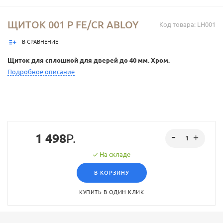
ЩИТОК 001 P FE/CR ABLOY
Код товара: LH001
В СРАВНЕНИЕ
Щиток для сплошной для дверей до 40 мм. Хром.
Подробное описание
1 498
Р.
На складе
В КОРЗИНУ
КУПИТЬ В ОДИН КЛИК