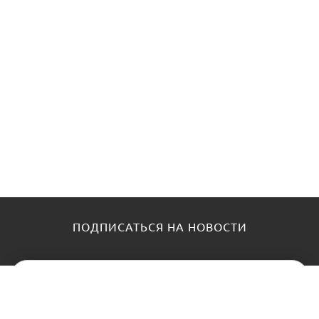
ПОДПИСАТЬСЯ НА НОВОСТИ