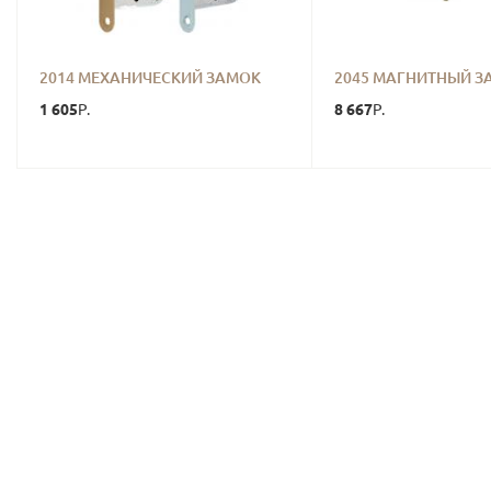
2014 МЕХАНИЧЕСКИЙ ЗАМОК
2045 МАГНИТНЫЙ З
1 605
8 667
Р.
Р.