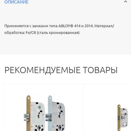
ОПИСАНИЕ
Применяется с замками типа ABLOY® 414 и 2014. Материал/
обработка: Fe/CR (сталь хромированная)
РЕКОМЕНДУЕМЫЕ ТОВАРЫ