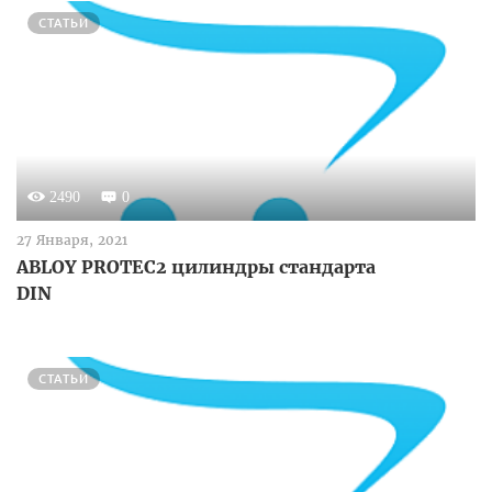
СТАТЬИ
2490
0
27 Января, 2021
ABLOY PROTEC2 цилиндры стандарта
DIN
СТАТЬИ