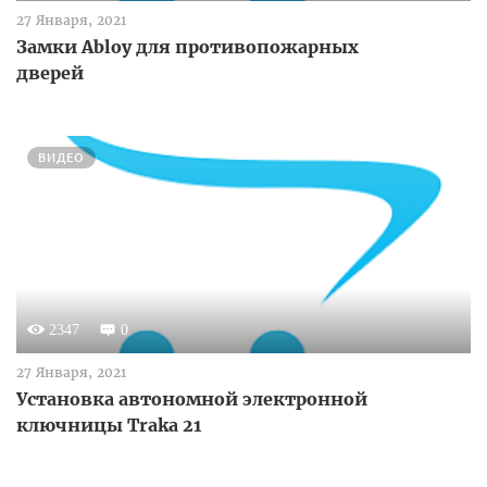
27 Января, 2021
Замки Abloy для противопожарных
дверей
ВИДЕО
2347
0
27 Января, 2021
Установка автономной электронной
ключницы Traka 21