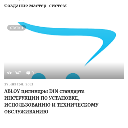
Создание мастер-систем
СТАТЬИ
1947
0
27 Января, 2021
ABLOY цилиндры DIN стандарта
ИНСТРУКЦИИ ПО УСТАНОВКЕ,
ИСПОЛЬЗОВАНИЮ И ТЕХНИЧЕСКОМУ
ОБСЛУЖИВАНИЮ