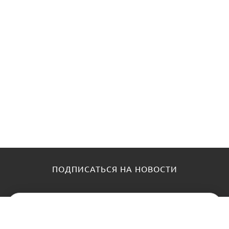
ПОДПИСАТЬСЯ НА НОВОСТИ