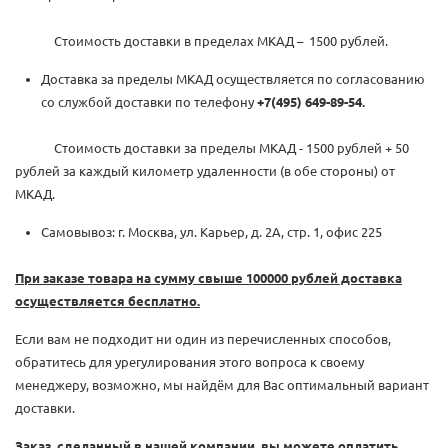
Стоимость доставки в пределах МКАД – 1500 рублей.
Доставка за пределы МКАД осуществляется по согласованию
со службой доставки по телефону
+7(495) 649-89-54.
Стоимость доставки за пределы МКАД - 1500 рублей + 50
рублей за каждый километр удаленности (в обе стороны) от
МКАД.
Самовывоз: г. Москва, ул. Карьер, д. 2А, стр. 1, офис 225
При заказе товара на сумму свыше 100000 рублей доставка
осуществляется бесплатно.
Если вам не подходит ни один из перечисленных способов,
обратитесь для урегулирования этого вопроса к своему
менеджеру, возможно, мы найдём для Вас оптимальный вариант
доставки.
Заказ, сделанный в нашей компании, вы можете оплатить