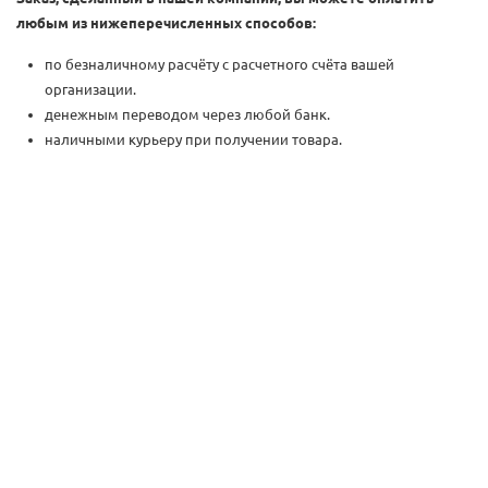
любым из нижеперечисленных способов:
по безналичному расчёту с расчетного счёта вашей
организации.
денежным переводом через любой банк.
наличными курьеру при получении товара.