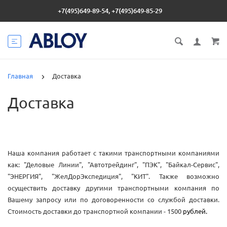
+7(495)649-89-54, +7(495)649-85-29
Главная
Доставка
Доставка
Наша компания работает с такими транспортными компаниями
как: "Деловые Линии", "Автотрейдинг", "ПЭК", "Байкал-Сервис",
"ЭНЕРГИЯ", "ЖелДорЭкспедиция", "КИТ". Также возможно
осуществить доставку другими транспортными компания по
Вашему запросу или по договоренности со службой доставки.
Стоимость доставки до транспортной компании - 1500
рублей.