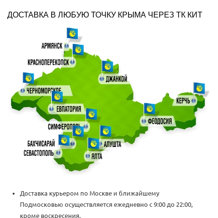
ДОСТАВКА В ЛЮБУЮ ТОЧКУ КРЫМА ЧЕРЕЗ ТК КИТ
Доставка курьером по Москве и ближайшему
Подмосковью осуществляется ежедневно с 9:00 до 22:00,
кроме воскресения.