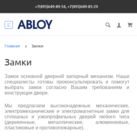
+7(495)649-89-54, +7(495)649-85-29
Главная
Замки
Замки
Замок основной дверной запорный механизм. Наши
специалисты готовы проконсультировать и помогут
выбрать замок согласно Вашим требованиям и
конструкции двери.
Мы предлагаем высоконадежные механические,
электромеханические и электромагнитные замки для
сплошных и узкопрофильных дверей любого типа
(деревянные, металлические, алюминиевые,
пластиковые и противопожарные).