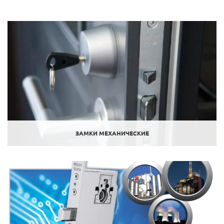
ЗАМКИ МЕХАНИЧЕСКИЕ