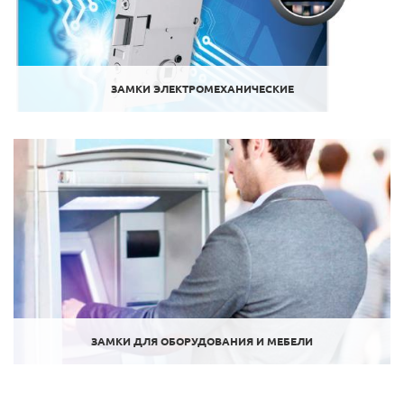
ЗАМКИ ЭЛЕКТРОМЕХАНИЧЕСКИЕ
ЗАМКИ ДЛЯ ОБОРУДОВАНИЯ И МЕБЕЛИ