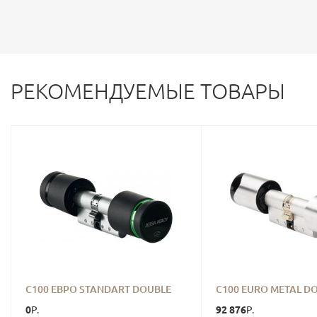
РЕКОМЕНДУЕМЫЕ ТОВАРЫ
C100 ЕВРО STANDART DOUBLE
C100 EURO METAL D
0
92 876
Р.
Р.