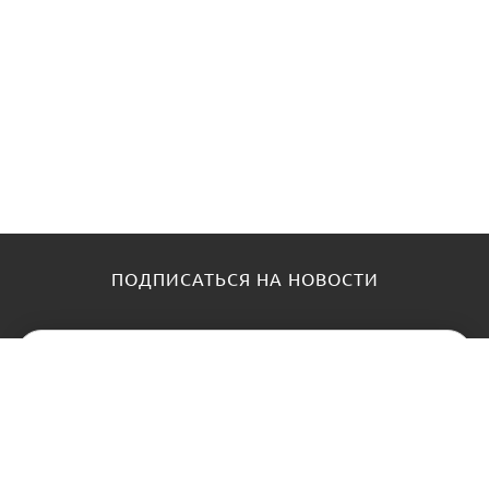
ПОДПИСАТЬСЯ НА НОВОСТИ
КАТАЛОГ
О НАС