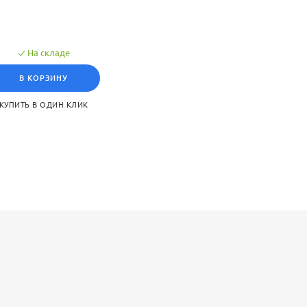
На складе
В КОРЗИНУ
КУПИТЬ В ОДИН КЛИК