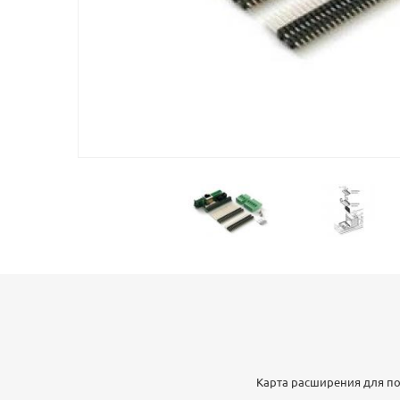
Карта расширения для п