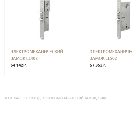
ЭЛЕКТРОМЕХАНИЧЕСКИЙ
ЭЛЕКТРОМЕХАНИЧЕ
ЗАМОК EL402
ЗАМОК EL502
54 142
57 352
Р.
Р.
ТЕГИ:
КАБЕЛЕПРОХОД
,
ЭЛЕКТРОМЕХАНИЧЕСКИЙ ЗАМОК
,
EL402