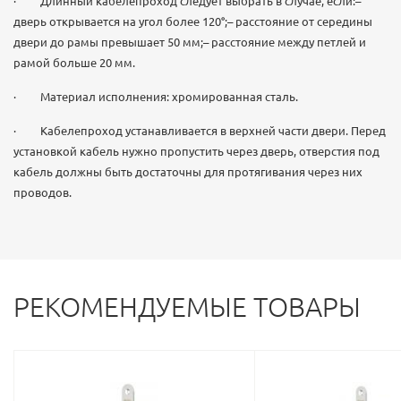
· Длинный кабелепроход следует выбрать в случае, если:–
дверь открывается на угол более 120°;– расстояние от середины
двери до рамы превышает 50 мм;– расстояние между петлей и
рамой больше 20 мм.
· Материал исполнения: хромированная сталь.
· Кабелепроход устанавливается в верхней части двери. Перед
установкой кабель нужно пропустить через дверь, отверстия под
кабель должны быть достаточны для протягивания через них
проводов.
РЕКОМЕНДУЕМЫЕ ТОВАРЫ