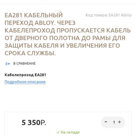
EA281 КАБЕЛЬНЫЙ
Код товара: EA281 Abloy
ПЕРЕХОД ABLOY. ЧЕРЕЗ
КАБЕЛЕПРОХОД ПРОПУСКАЕТСЯ КАБЕЛЬ
ОТ ДВЕРНОГО ПОЛОТНА ДО РАМЫ ДЛЯ
ЗАЩИТЫ КАБЕЛЯ И УВЕЛИЧЕНИЯ ЕГО
СРОКА СЛУЖБЫ.
В СРАВНЕНИЕ
Кабелепроход EA281
Подробное описание
5 350
Р.
На складе