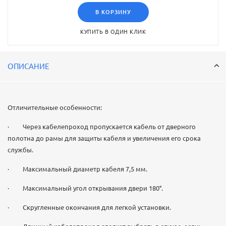
В КОРЗИНУ
КУПИТЬ В ОДИН КЛИК
ОПИСАНИЕ
Отличительные особенности:
· Через кабелепроход пропускается кабель от дверного
полотна до рамы для защиты кабеля и увеличения его срока
службы.
· Максимальный диаметр кабеля 7,5 мм.
· Максимальный угол открывания двери 180°.
· Скругленные окончания для легкой установки.