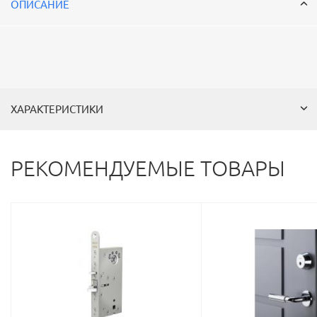
ОПИСАНИЕ
ХАРАКТЕРИСТИКИ
РЕКОМЕНДУЕМЫЕ ТОВАРЫ