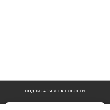
ПОДПИСАТЬСЯ НА НОВОСТИ