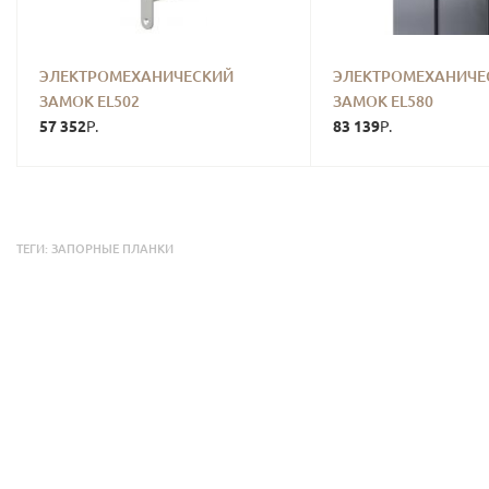
ЭЛЕКТРОМЕХАНИЧЕСКИЙ
ЭЛЕКТРОМЕХАНИЧЕ
ЗАМОК EL502
ЗАМОК EL580
57 352
83 139
Р.
Р.
ТЕГИ:
ЗАПОРНЫЕ ПЛАНКИ