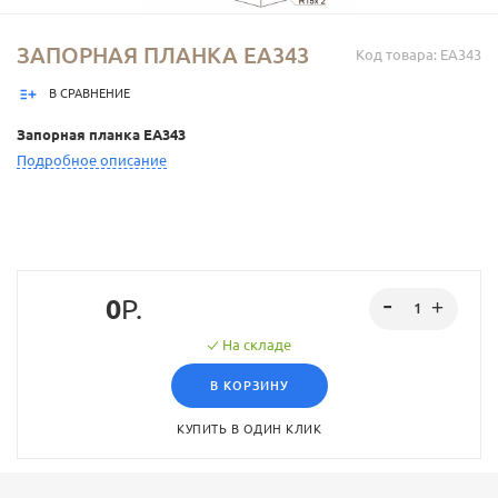
ЗАПОРНАЯ ПЛАНКА EA343
Код товара: EA343
В СРАВНЕНИЕ
Запорная планка EA343
Подробное описание
0
Р.
На складе
В КОРЗИНУ
КУПИТЬ В ОДИН КЛИК