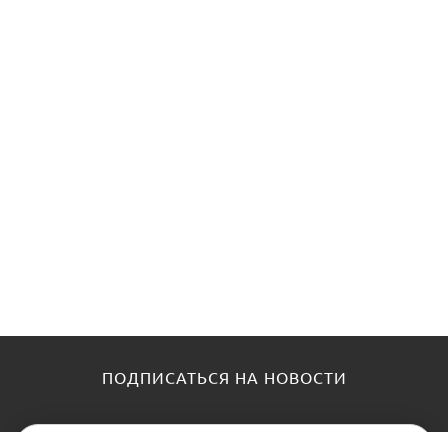
ПОДПИСАТЬСЯ НА НОВОСТИ