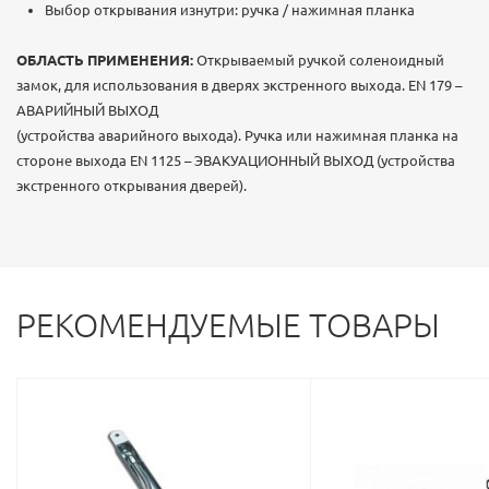
Выбор открывания изнутри: ручка / нажимная планка
ОБЛАСТЬ ПРИМЕНЕНИЯ:
Открываемый ручкой соленоидный
замок, для использования в дверях экстренного выхода. EN 179 –
АВАРИЙНЫЙ ВЫХОД
(устройства аварийного выхода). Ручка или нажимная планка на
стороне выхода EN 1125 – ЭВАКУАЦИОННЫЙ ВЫХОД (устройства
экстренного открывания дверей).
РЕКОМЕНДУЕМЫЕ ТОВАРЫ