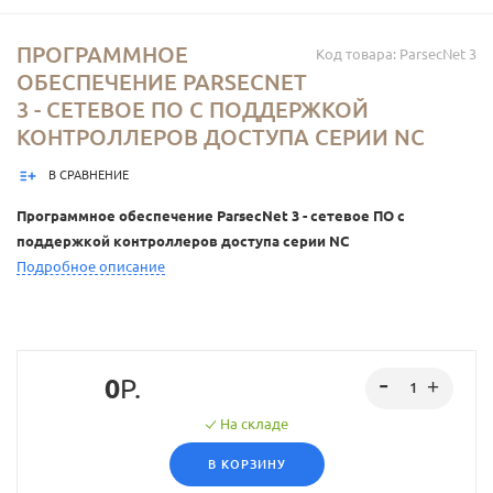
ПРОГРАММНОЕ
Код товара: ParsecNet 3
ОБЕСПЕЧЕНИЕ PARSECNET
3 - СЕТЕВОЕ ПО С ПОДДЕРЖКОЙ
КОНТРОЛЛЕРОВ ДОСТУПА СЕРИИ NC
В СРАВНЕНИЕ
Программное обеспечение ParsecNet 3 - сетевое ПО с
поддержкой контроллеров доступа серии NC
Подробное описание
0
Р.
На складе
В КОРЗИНУ