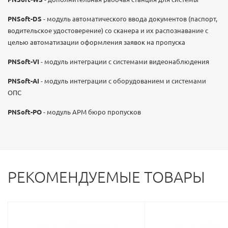
PNSoft-DS
- модуль автоматического ввода документов (паспорт,
водительское удостоверение) со сканера и их распознавание с
целью автоматизации оформления заявок на пропуска
PNSoft-VI
- модуль интеграции с системами видеонаблюдения
PNSoft-AI
- модуль интеграции с оборудованием и системами
ОПС
PNSoft-PO
- модуль АРМ бюро пропусков
РЕКОМЕНДУЕМЫЕ ТОВАРЫ