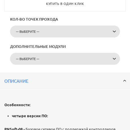
КУПИТЬ В ОДИН КЛИК
КОЛ-ВО ТОЧЕК ПРОХОДА
--- ВЫБЕРИТЕ ---
ДОПОЛНИТЕЛЬНЫЕ МОДУЛИ
--- ВЫБЕРИТЕ ---
ОПИСАНИЕ
Особенности:
четыре версии ПО:
PNSoft-08 -
Базовое сетевое ПО с поддержкой контроллеров