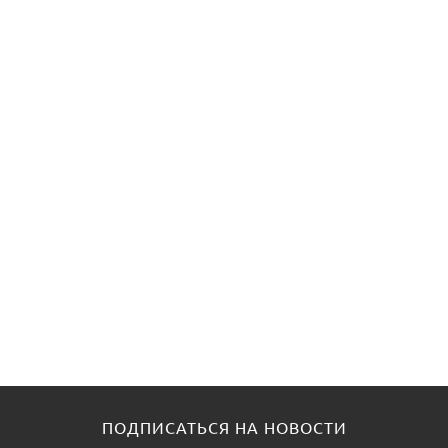
ПОДПИСАТЬСЯ НА НОВОСТИ