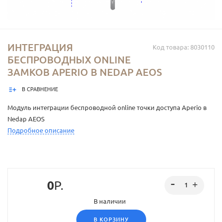
ИНТЕГРАЦИЯ
Код товара: 8030110
БЕСПРОВОДНЫХ ONLINE
ЗАМКОВ APERIO В NEDAP AEOS
В СРАВНЕНИЕ
Модуль интеграции беспроводной online точки доступа Aperio в
Nedap AEOS
Подробное описание
0
Р.
В наличии
В КОРЗИНУ