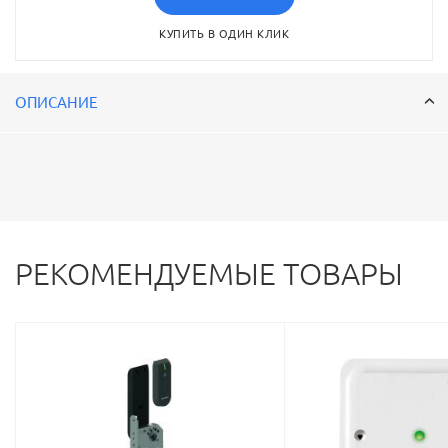
КУПИТЬ В ОДИН КЛИК
ОПИСАНИЕ
РЕКОМЕНДУЕМЫЕ ТОВАРЫ