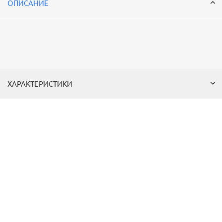
ОПИСАНИЕ
ХАРАКТЕРИСТИКИ