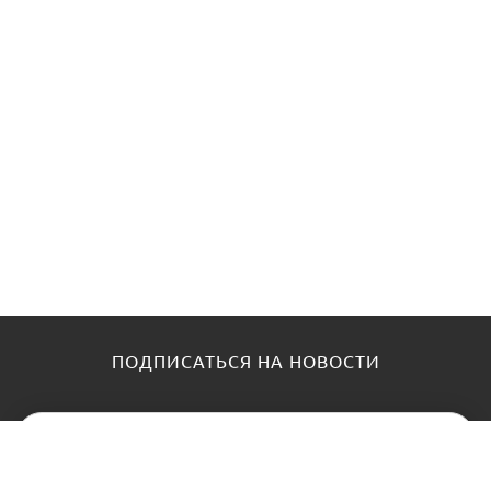
ПОДПИСАТЬСЯ НА НОВОСТИ