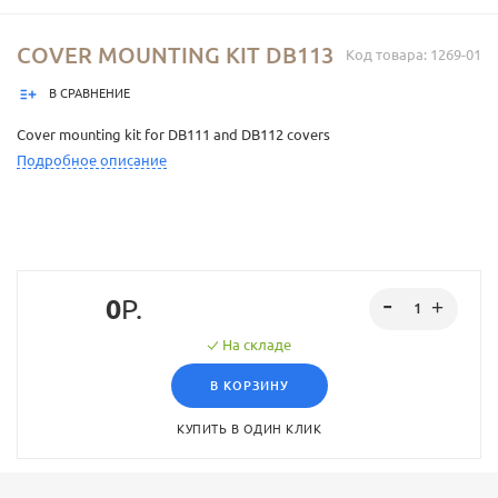
COVER MOUNTING KIT DB113
Код товара: 1269-01
В СРАВНЕНИЕ
Cover mounting kit for DB111 and DB112 covers
Подробное описание
0
Р.
На складе
В КОРЗИНУ
КУПИТЬ В ОДИН КЛИК