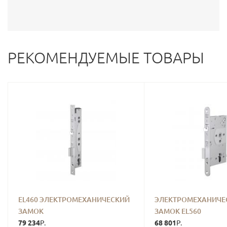
РЕКОМЕНДУЕМЫЕ ТОВАРЫ
EL460 ЭЛЕКТРОМЕХАНИЧЕСКИЙ
ЭЛЕКТРОМЕХАНИЧЕ
ЗАМОК
ЗАМОК EL560
79 234
68 801
Р.
Р.