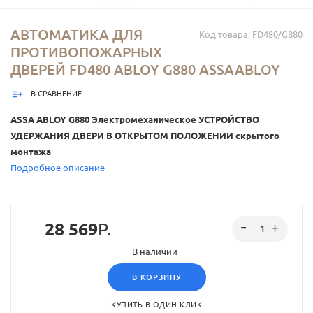
АВТОМАТИКА ДЛЯ
Код товара: FD480/G880
ПРОТИВОПОЖАРНЫХ
ДВЕРЕЙ FD480 ABLOY G880 ASSAABLOY
В СРАВНЕНИЕ
ASSA ABLOY G880 Электромеханическое УСТРОЙСТВО
УДЕРЖАНИЯ ДВЕРИ В ОТКРЫТОМ ПОЛОЖЕНИИ скрытого
монтажа
Подробное описание
28 569
Р.
В наличии
В КОРЗИНУ
КУПИТЬ В ОДИН КЛИК