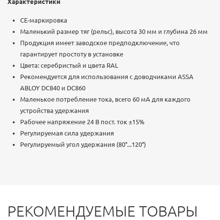
Характеристики
CE-маркировка
Маленький размер тяг (рельс), высота 30 мм и глубина 26 мм
Продукция имеет заводское предподключение, что
гарантирует простоту в установке
Цвета: серебристый и цвета RAL
Рекомендуется для использования с доводчиками ASSA
ABLOY DC840 и DC860
Маленькое потребление тока, всего 60 мА для каждого
устройства удержания
Рабочее напряжение 24 В пост. ток ±15%
Регулируемая сила удержания
Регулируемый угол удержания (80°...120°)
РЕКОМЕНДУЕМЫЕ ТОВАРЫ