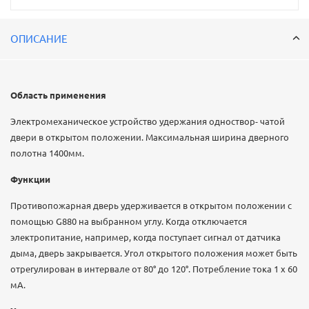
ОПИСАНИЕ
Область применения
Электромеханическое устройство удержания одноствор- чатой
двери в открытом положении. Максимальная ширина дверного
полотна 1400мм.
Функции
Противопожарная дверь удерживается в открытом положении с
помощью G880 на выбранном углу. Когда отключается
электропитание, например, когда поступает сигнал от датчика
дыма, дверь закрывается. Угол открытого положения может быть
отрегулирован в интервале от 80° до 120°. Потребление тока 1 х 60
мА.