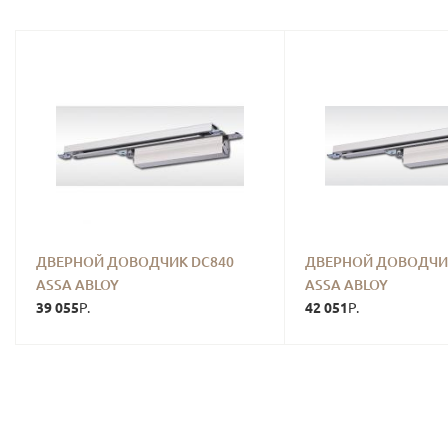
ДВЕРНОЙ ДОВОДЧИК DC840
ДВЕРНОЙ ДОВОДЧИ
ASSA ABLOY
ASSA ABLOY
39 055
42 051
Р.
Р.