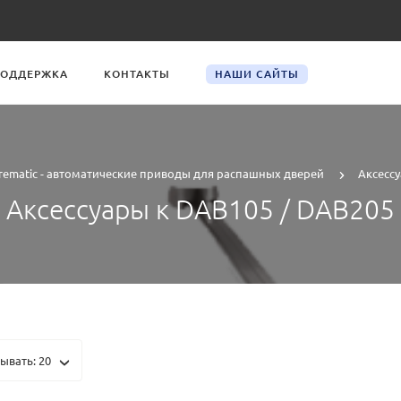
ОДДЕРЖКА
КОНТАКТЫ
НАШИ САЙТЫ
trematic - автоматические приводы для распашных дверей
Аксессу
Аксессуары к DAB105 / DAB205
ывать: 20