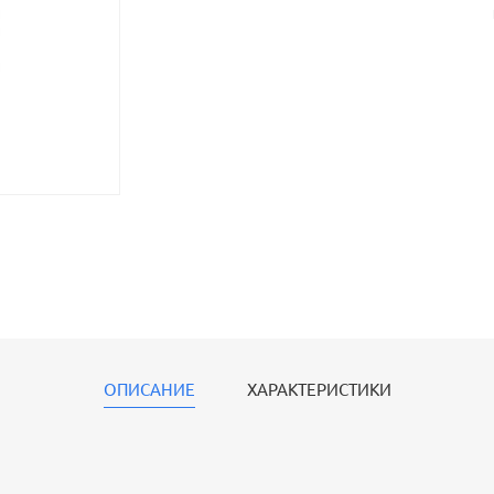
ОПИСАНИЕ
ХАРАКТЕРИСТИКИ