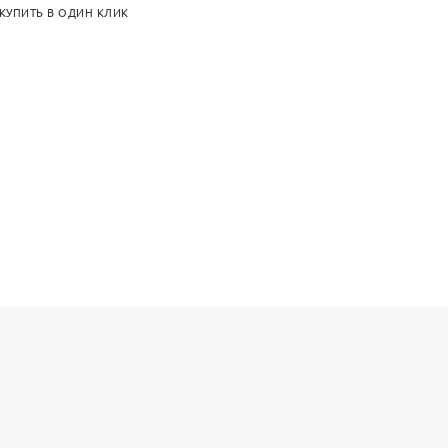
КУПИТЬ В ОДИН КЛИК