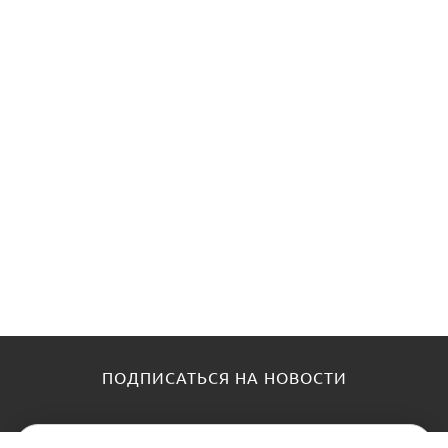
ПОДПИСАТЬСЯ НА НОВОСТИ