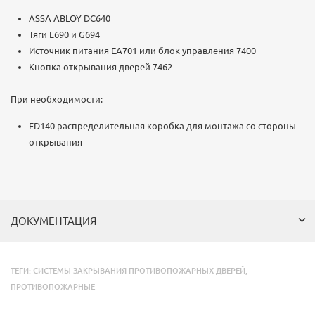
ASSA ABLOY DC640
Тяги L690 и G694
Источник питания EA701 или блок управления 7400
Кнопка открывания дверей 7462
При необходимости:
FD140 распределительная коробка для монтажа со стороны
открывания
ДОКУМЕНТАЦИЯ
ТЕГИ:
СИСТЕМЫ ЗАКРЫВАНИЯ ПРОТИВОПОЖАРНЫХ ДВЕРЕЙ
,
ПРОТИВОПОЖАРНЫЕ