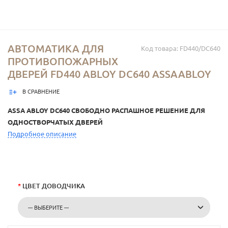
АВТОМАТИКА ДЛЯ
Код товара: FD440/DC640
ПРОТИВОПОЖАРНЫХ
ДВЕРЕЙ FD440 ABLOY DC640 ASSAABLOY
В СРАВНЕНИЕ
ASSA ABLOY DC640 СВОБОДНО РАСПАШНОЕ РЕШЕНИЕ ДЛЯ
ОДНОСТВОРЧАТЫХ ДВЕРЕЙ
Подробное описание
*
ЦВЕТ ДОВОДЧИКА
--- ВЫБЕРИТЕ ---