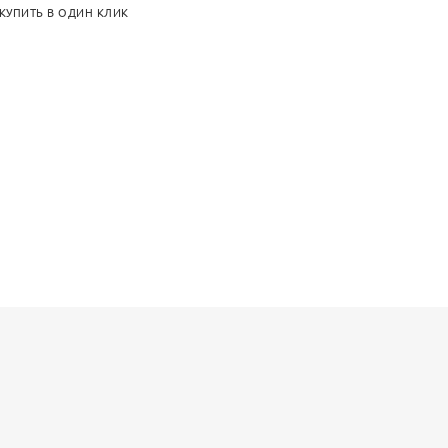
КУПИТЬ В ОДИН КЛИК