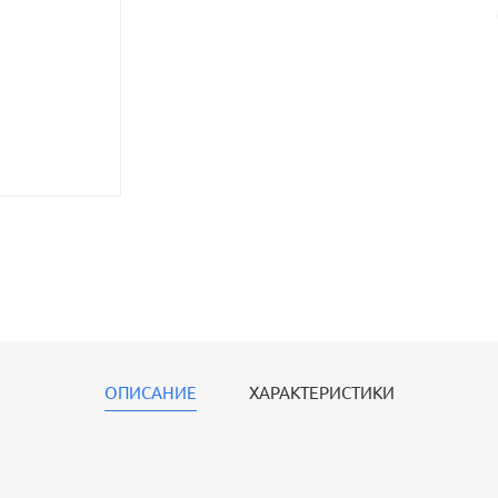
ОПИСАНИЕ
ХАРАКТЕРИСТИКИ