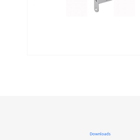
Downloads