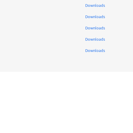
Downloads
Downloads
Downloads
Downloads
Downloads