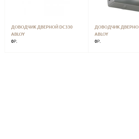
ДОВОДЧИК ДВЕРНОЙ DC330
ДОВОДЧИК ДВЕРНО
ABLOY
ABLOY
0
0
Р.
Р.