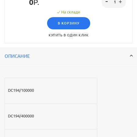
0
Р.
На складе
В КОРЗИНУ
КУПИТЬ В ОДИН КЛИК
ОПИСАНИЕ
DC194/100000
DC194/400000