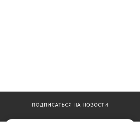
ПОДПИСАТЬСЯ НА НОВОСТИ