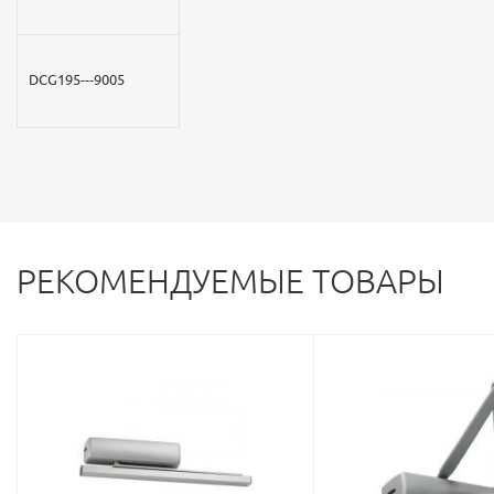
DCG195---9005
РЕКОМЕНДУЕМЫЕ ТОВАРЫ