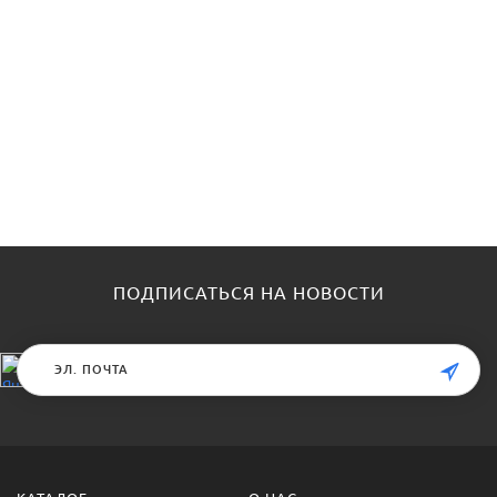
ПОДПИСАТЬСЯ НА НОВОСТИ