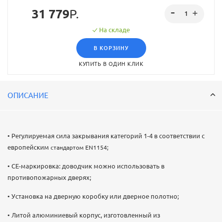
31 779
Р.
На складе
В КОРЗИНУ
КУПИТЬ В ОДИН КЛИК
ОПИСАНИЕ
• Регулируемая сила закрывания категорий 1-4 в соответствии с
европейским
стандартом EN1154;
• CE-маркировка: доводчик можно использовать в
противопожарных дверях;
• Установка на дверную коробку или дверное полотно;
• Литой алюминиевый корпус, изготовленный из