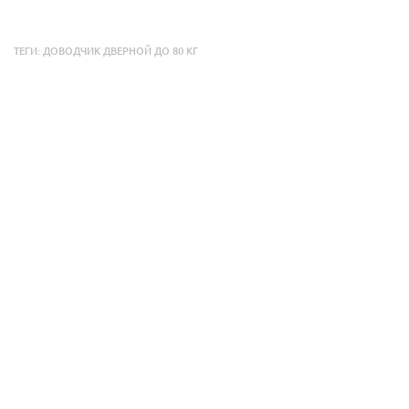
ТЕГИ:
ДОВОДЧИК ДВЕРНОЙ ДО 80 КГ