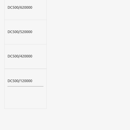
DC500/620000
DC500/520000
DC500/420000
DC500/120000