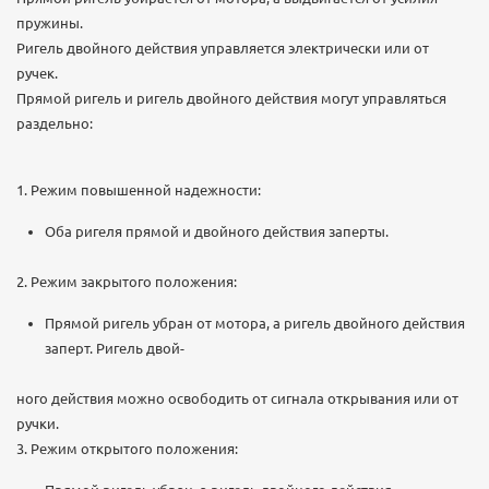
пружины.
Ригель двойного действия управляется электрически или от
ручек.
Прямой ригель и ригель двойного действия могут управляться
раздельно:
1. Режим повышенной надежности:
Оба ригеля прямой и двойного действия заперты.
2. Режим закрытого положения:
Прямой ригель убран от мотора, а ригель двойного действия
заперт. Ригель двой-
ного действия можно освободить от сигнала открывания или от
ручки.
3. Режим открытого положения: