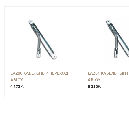
EA280 КАБЕЛЬНЫЙ ПЕРЕХОД
EA281 КАБЕЛЬНЫЙ 
ABLOY
ABLOY
4 173
5 350
Р.
Р.