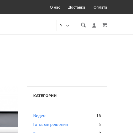
О нас
Доставка
Оплата
Р.
КАТЕГОРИИ
Видео
16
Готовые решения
5