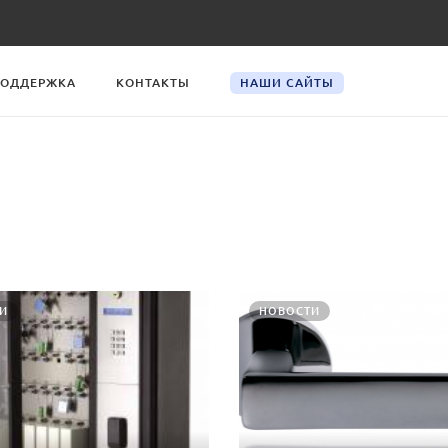
ОДДЕРЖКА
КОНТАКТЫ
НАШИ САЙТЫ
И
НОВОСТИ