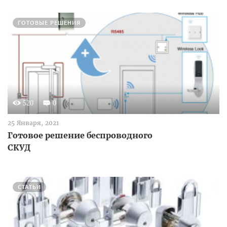
ГОТОВЫЕ РЕШЕНИЯ
520
0
25 Января, 2021
Готовое решение беспроводного
СКУД
СТАТЬИ