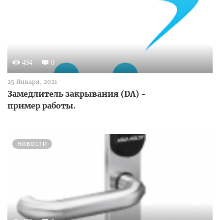
494
0
25 Января, 2021
Замедлитель закрывания (DA) -
пример работы.
НОВОСТИ