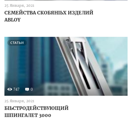
25 Января, 2021
СЕМЕЙСТВА СКОБЯНЫХ ИЗДЕЛИЙ
ABLOY
СТАТЬИ
747
0
25 Января, 2021
БЫСТРОДЕЙСТВУЮЩИЙ
ШПИНГАЛЕТ 3000