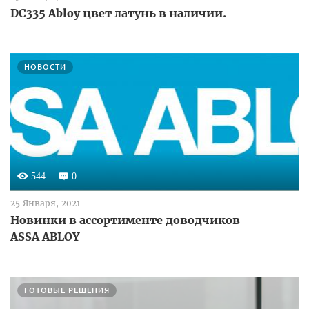
DC335 Abloy цвет латунь в наличии.
НОВОСТИ
544
0
25 Января, 2021
Новинки в ассортименте доводчиков
ASSA ABLOY
ГОТОВЫЕ РЕШЕНИЯ